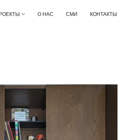
РОЕКТЫ
О НАС
СМИ
КОНТАКТЫ