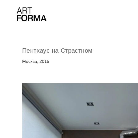
Пентхаус на Страстном
Москва, 2015