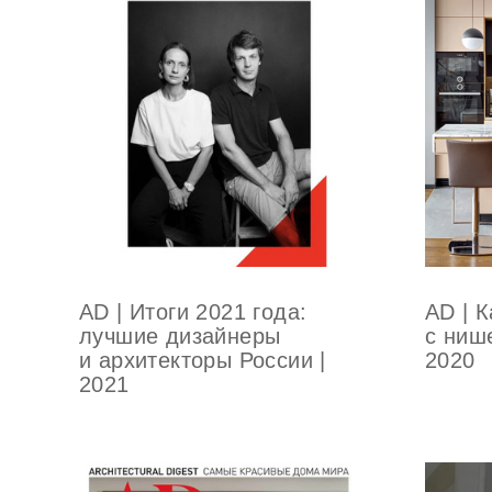
AD | Итоги 2021 года:
AD | 
лучшие дизайнеры
с нише
и архитекторы России |
2020
2021