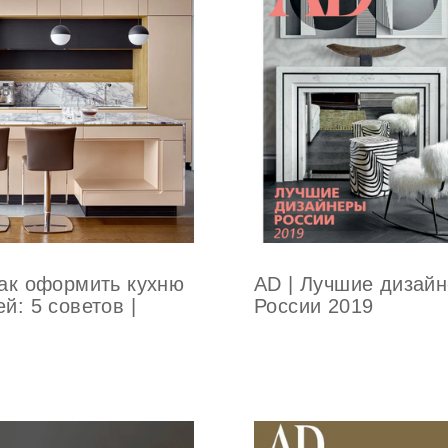
Как оформить кухню
AD | Лучшие дизай
й: 5 советов |
России 2019