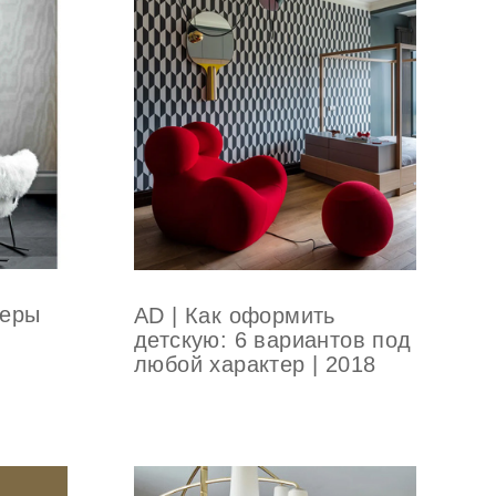
неры
AD | Как оформить
детскую: 6 вариантов под
любой характер | 2018