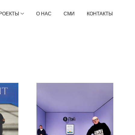
РОЕКТЫ
О НАС
СМИ
КОНТАКТЫ