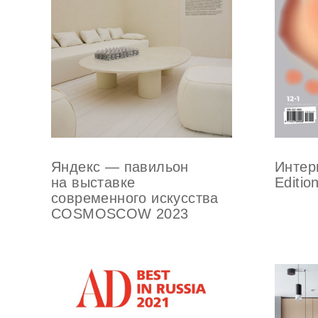
Яндекс — павильон
Интер
на выставке
Editi
современного искусства
COSMOSCOW 2023