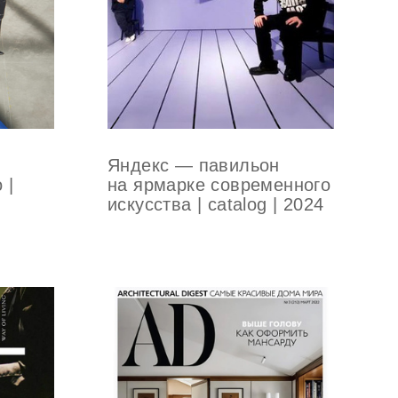
Яндекс — павильон
на ярмарке современного
 |
искусства | catalog | 2024