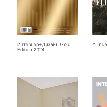
Интерьер+Дизайн Gold
A-Ind
Edition 2024