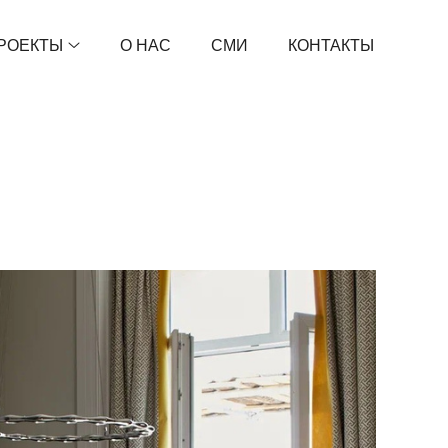
РОЕКТЫ
О НАС
СМИ
КОНТАКТЫ